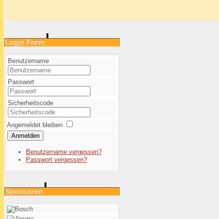
Login Form
Benutzername
Passwort
Sicherheitscode
Angemeldet bleiben
Anmelden
Benutzername vergessen?
Passwort vergessen?
Sponsoren