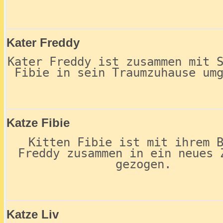
Kater Freddy
Kater Freddy ist zusammen mit 
Fibie in sein Traumzuhause um
Katze Fibie
Kitten Fibie ist mit ihrem 
Freddy zusammen in ein neues 
gezogen.
Katze Liv