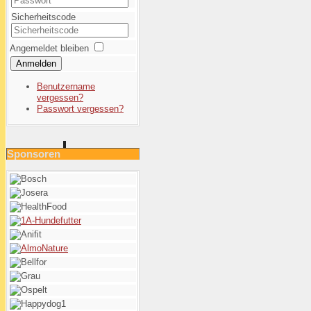
Sicherheitscode
Angemeldet bleiben
Anmelden
Benutzername
vergessen?
Passwort vergessen?
Sponsoren