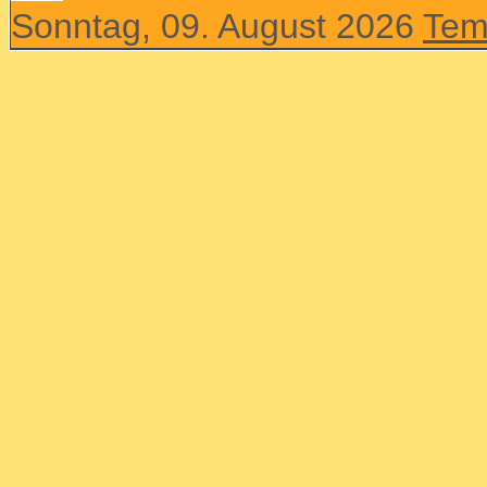
Sonntag, 09. August 2026
Tem