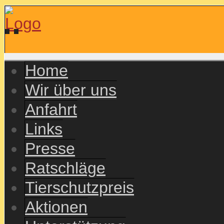
Home
Wir über uns
Anfahrt
Links
Presse
Ratschläge
Tierschutzpreis
Aktionen