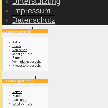
Unterstützung
Impressum
Datenschutz
Zuhause gesucht
Katzen
Hunde
Kaninchen
sonstige Tiere
Externe
Vermittlungsgesuche
Pflegestelle gesucht
Zuhause gefunden
Katzen
Hunde
Kaninchen
sonstige Tiere