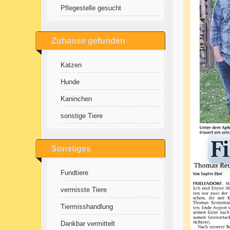
Pflegestelle gesucht
Zuhause gefunden
Katzen
Hunde
Kaninchen
sonstige Tiere
Sonstiges
Fundtiere
vermisste Tiere
Tiermisshandlung
Dankbar vermittelt