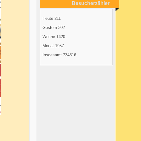
Besucherzähler
Heute
211
Gestern
302
Woche
1420
Monat
1957
Insgesamt
734316