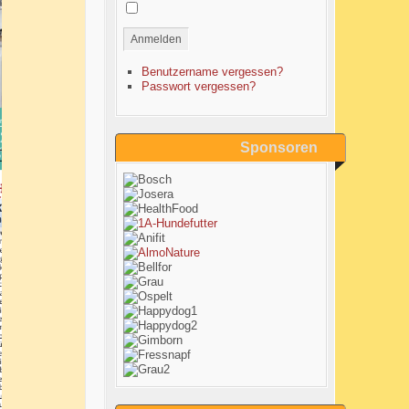
Anmelden
Benutzername vergessen?
Passwort vergessen?
Sponsoren