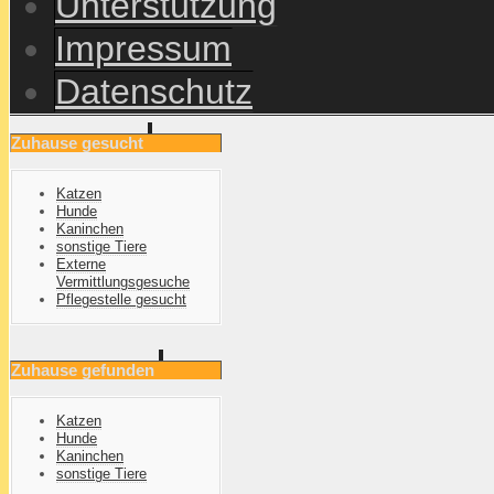
Unterstützung
Impressum
Datenschutz
Zuhause gesucht
Katzen
Hunde
Kaninchen
sonstige Tiere
Externe
Vermittlungsgesuche
Pflegestelle gesucht
Zuhause gefunden
Katzen
Hunde
Kaninchen
sonstige Tiere