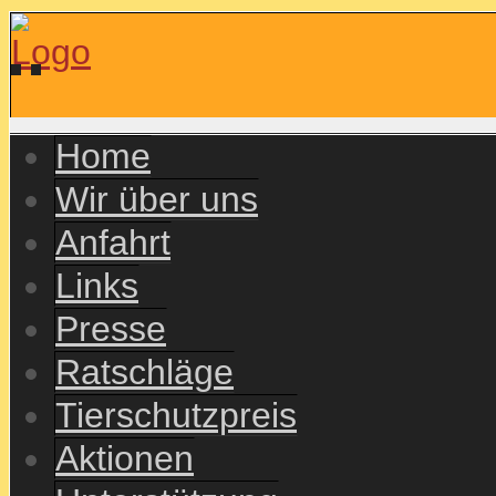
Home
Wir über uns
Anfahrt
Links
Presse
Ratschläge
Tierschutzpreis
Aktionen