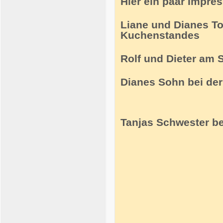
Hier ein paar Impre
Liane und Dianes To
Kuchenstandes
Rolf und Dieter am
Dianes Sohn bei der
Tanjas Schwester b