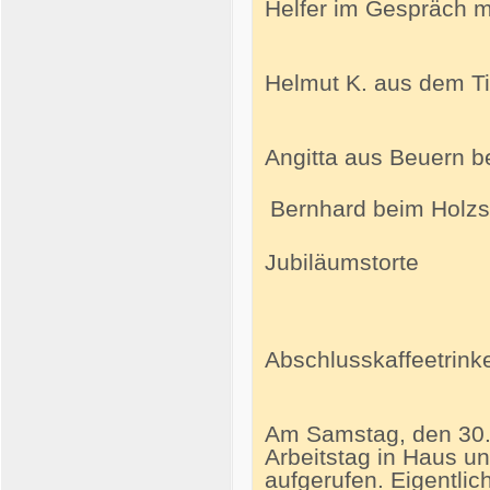
Helfer im Gespräch m
Helmut K. aus dem Ti
Angitta aus Beuern b
Bernhard beim Holzs
Jubiläumstorte
Abschlusskaffeetrink
Am Samstag, den 30. 
Arbeitstag in Haus un
aufgerufen. Eigentlich