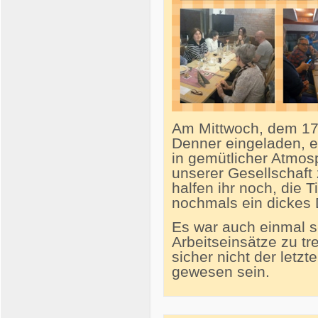
Am Mittwoch, dem 17.
Denner eingeladen, e
in gemütlicher Atmo
unserer Gesellschaft 
halfen ihr noch, die 
nochmals ein dickes
Es war auch einmal s
Arbeitseinsätze zu tr
sicher nicht der letz
gewesen sein.