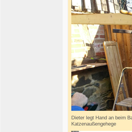
Dieter legt Hand an beim B
Katzenaußengehege