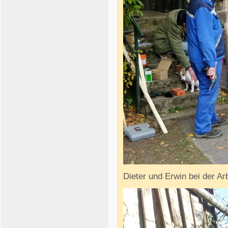
Dieter und Erwin bei der Arb