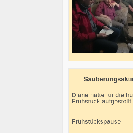
Säuberungsaktio
Diane hatte für die h
Frühstück aufgestellt
Frühstückspause