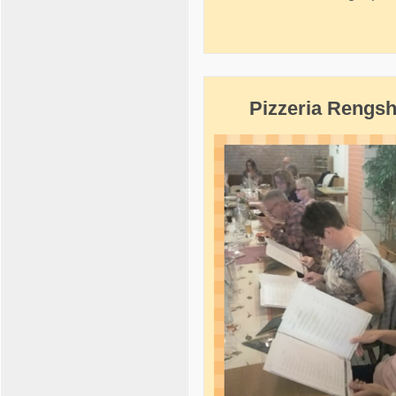
Pizzeria Rengs