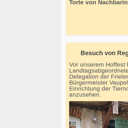
Torte von Nachbarin
Besuch von Reg
Vor unserem Hoffest 
Landtagsabgeordnete 
Delegation der Friele
Bürgermeister Vaupel
Einrichtung der Tiern
anzusehen.