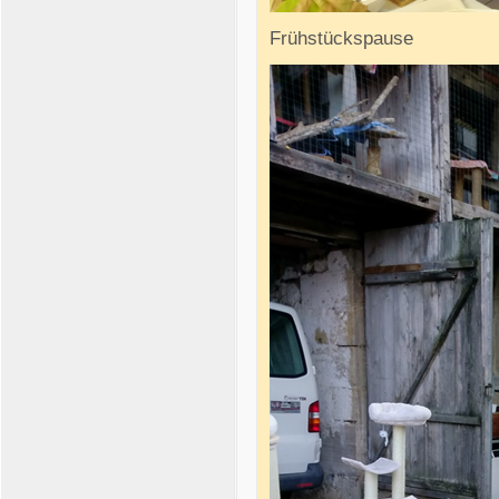
Frühstückspause