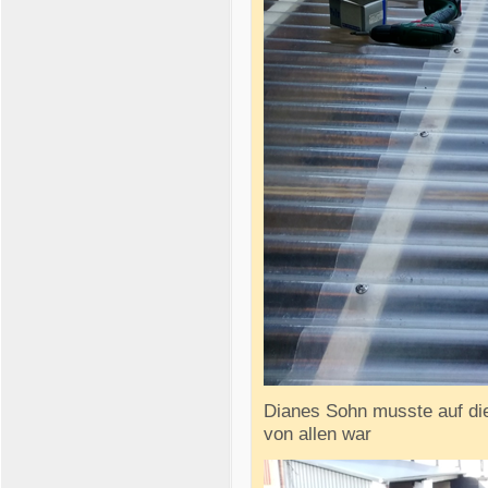
Dianes Sohn musste auf die
von allen war