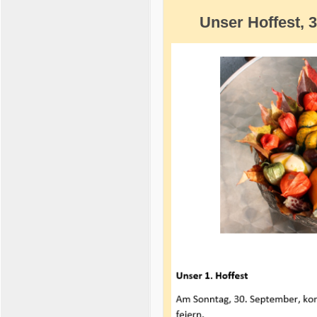
Unser Hoffest, 